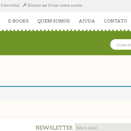
Carrinho
Entrar
ou
Criar nova conta
E-BOOKS
QUEM SOMOS
AJUDA
CONTATO
NEWSLETTER