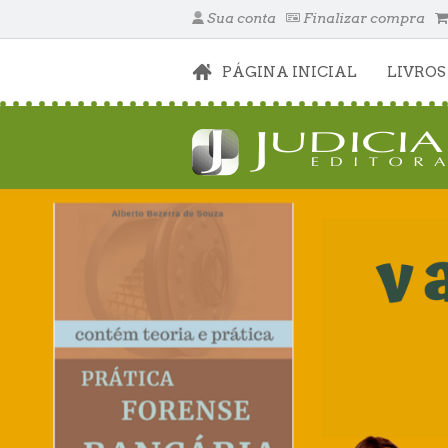
Sua conta
Finalizar compra
PÁGINA INICIAL
LIVROS