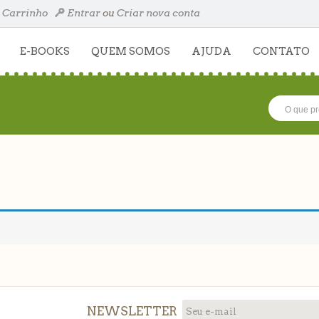
Carrinho
Entrar
ou
Criar nova conta
E-BOOKS
QUEM SOMOS
AJUDA
CONTATO
NEWSLETTER